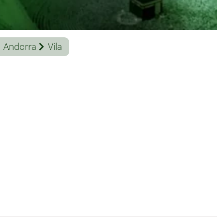
Andorra
Vila