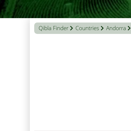
Qibla Finder
Countries
Andorra