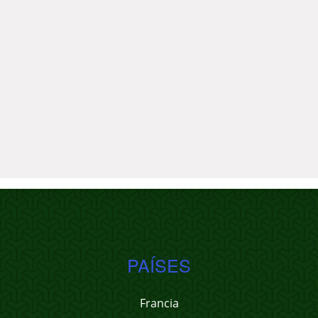
PAÍSES
Francia