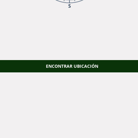
ENCONTRAR UBICACIÓN