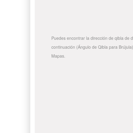
Puedes encontrar la dirección de qibla de d
continuación (Ángulo de Qibla para Brújula)
Mapas.