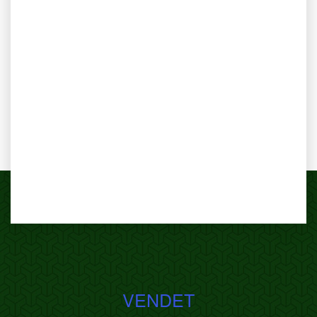
VENDET