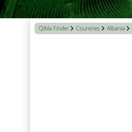
Qibla Finder
Countries
Albania