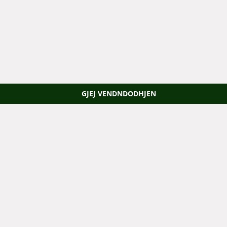
GJEJ VENDNDODHJEN