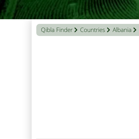
Qibla Finder
Countries
Albania