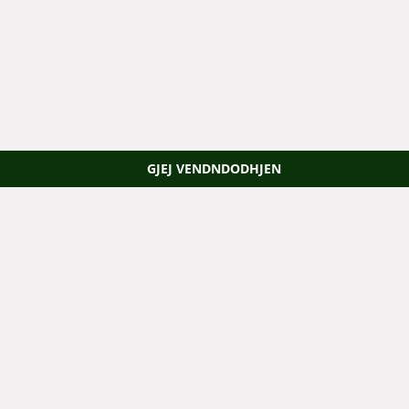
GJEJ VENDNDODHJEN