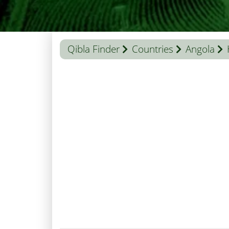
Qibla Finder
Countries
Angola