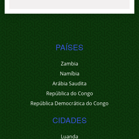
PAÍSES
Zambia
Namíbia
Arábia Saudita
República do Congo
República Democrática do Congo
CIDADES
Luanda