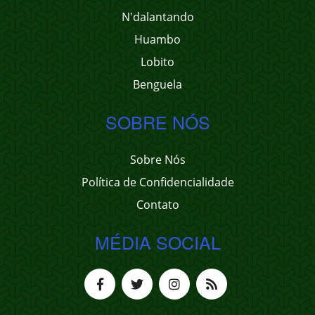
N'dalantando
Huambo
Lobito
Benguela
SOBRE NÓS
Sobre Nós
Política de Confidencialidade
Contato
MÉDIA SOCIAL