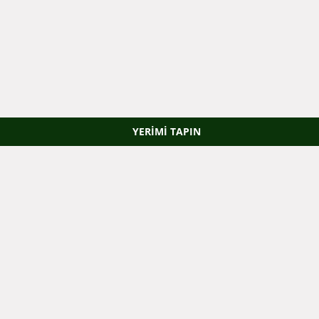
YERIMI TAPIN