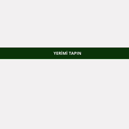
YERIMI TAPIN