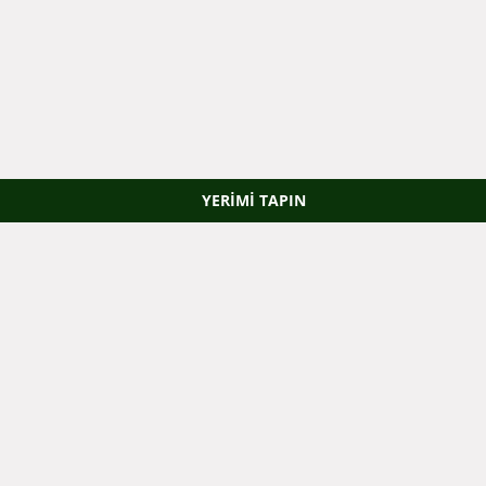
YERIMI TAPIN