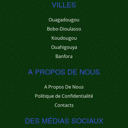
VILLES
Ouagadougou
Bobo-Dioulasso
Koudougou
Ouahigouya
Banfora
A PROPOS DE NOUS
A Propos De Nous
Politique de Confidentialité
Contacts
DES MÉDIAS SOCIAUX