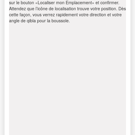
sur le bouton «Localiser mon Emplacement» et confirmer.
Attendez que l’icône de localisation trouve votre position. Dès
cette façon, vous verrez rapidement votre direction et votre
angle de qibla pour la boussole.