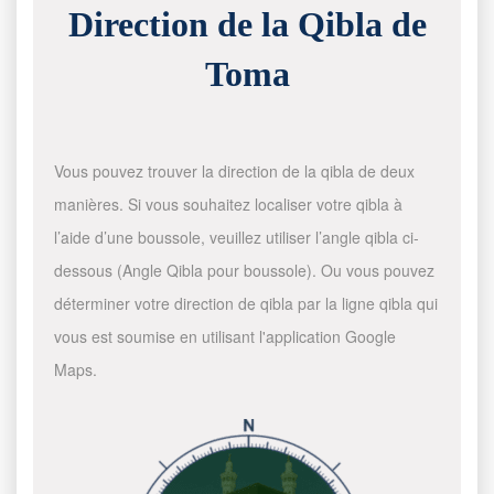
Direction de la Qibla de
Toma
Vous pouvez trouver la direction de la qibla de deux
manières. Si vous souhaitez localiser votre qibla à
l’aide d’une boussole, veuillez utiliser l’angle qibla ci-
dessous (Angle Qibla pour boussole). Ou vous pouvez
déterminer votre direction de qibla par la ligne qibla qui
vous est soumise en utilisant l'application Google
Maps.