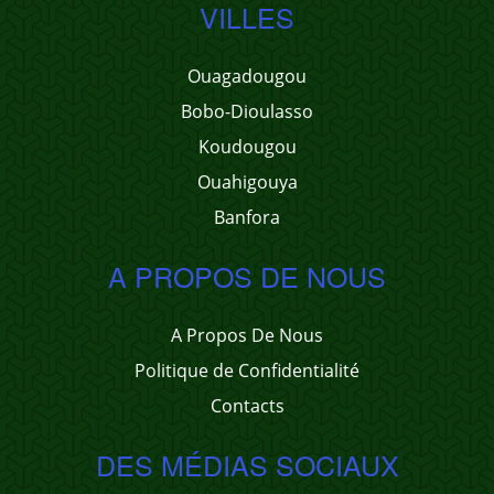
VILLES
Ouagadougou
Bobo-Dioulasso
Koudougou
Ouahigouya
Banfora
A PROPOS DE NOUS
A Propos De Nous
Politique de Confidentialité
Contacts
DES MÉDIAS SOCIAUX