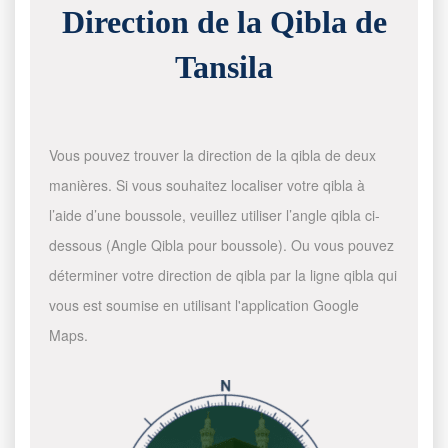
Direction de la Qibla de
Tansila
Vous pouvez trouver la direction de la qibla de deux
manières. Si vous souhaitez localiser votre qibla à
l’aide d’une boussole, veuillez utiliser l’angle qibla ci-
dessous (Angle Qibla pour boussole). Ou vous pouvez
déterminer votre direction de qibla par la ligne qibla qui
vous est soumise en utilisant l'application Google
Maps.