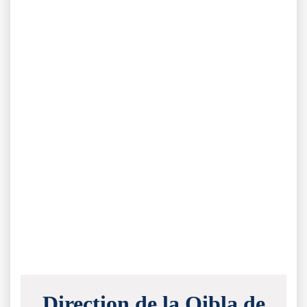
Direction de la Qibla de