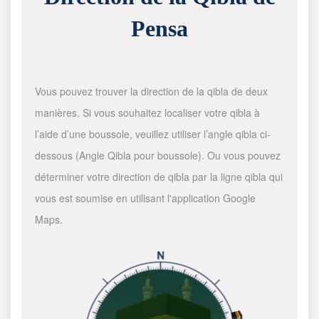
Pensa
Vous pouvez trouver la direction de la qibla de deux
manières. Si vous souhaitez localiser votre qibla à
l’aide d’une boussole, veuillez utiliser l’angle qibla ci-
dessous (Angle Qibla pour boussole). Ou vous pouvez
déterminer votre direction de qibla par la ligne qibla qui
vous est soumise en utilisant l'application Google
Maps.