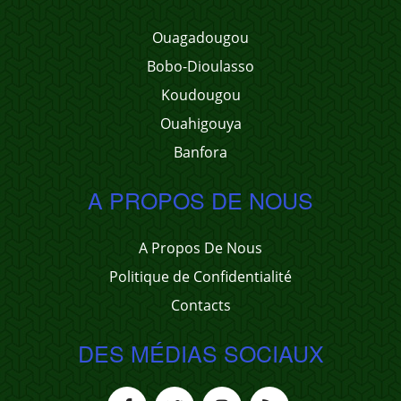
Ouagadougou
Bobo-Dioulasso
Koudougou
Ouahigouya
Banfora
A PROPOS DE NOUS
A Propos De Nous
Politique de Confidentialité
Contacts
DES MÉDIAS SOCIAUX