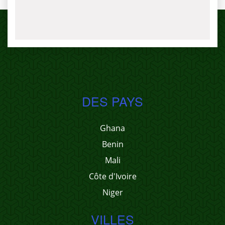
DES PAYS
Ghana
Benin
Mali
Côte d'Ivoire
Niger
VILLES