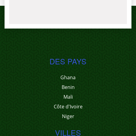
DES PAYS
Ghana
Benin
Mali
Côte d'Ivoire
Niger
VILLES