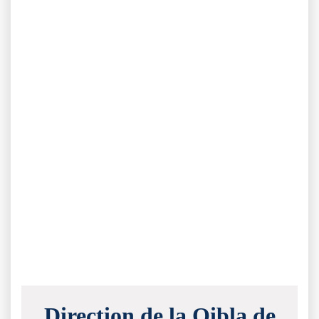
Direction de la Qibla de