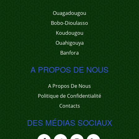
Ouagadougou
Bobo-Dioulasso
Koudougou
Ouahigouya
Banfora
A PROPOS DE NOUS
A Propos De Nous
Politique de Confidentialité
Contacts
DES MÉDIAS SOCIAUX