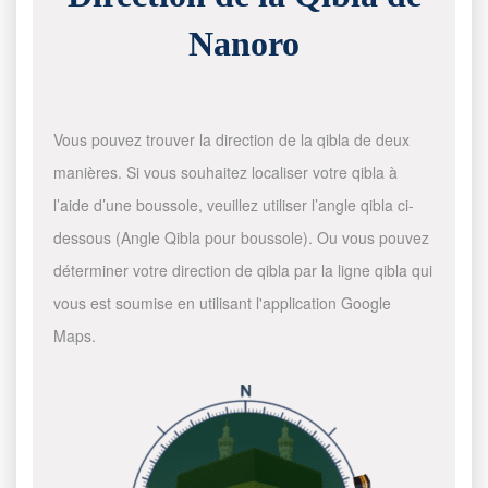
Nanoro
Vous pouvez trouver la direction de la qibla de deux
manières. Si vous souhaitez localiser votre qibla à
l’aide d’une boussole, veuillez utiliser l’angle qibla ci-
dessous (Angle Qibla pour boussole). Ou vous pouvez
déterminer votre direction de qibla par la ligne qibla qui
vous est soumise en utilisant l'application Google
Maps.