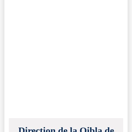
Direction de la Qibla de