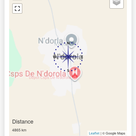
Distance
4865 km
| © Google Maps
Leaflet