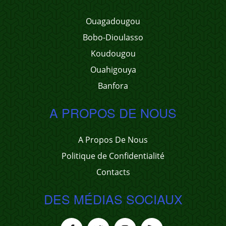
Ouagadougou
Bobo-Dioulasso
Koudougou
Ouahigouya
Banfora
A PROPOS DE NOUS
A Propos De Nous
Politique de Confidentialité
Contacts
DES MÉDIAS SOCIAUX