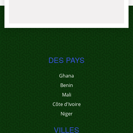
DES PAYS
Ghana
Benin
Mali
Côte d'Ivoire
Niger
VILLES