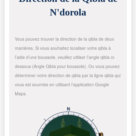
N'dorola
Vous pouvez trouver la direction de la qibla de deux
manières. Si vous souhaitez localiser votre qibla à
l’aide d’une boussole, veuillez utiliser l’angle qibla ci-
dessous (Angle Qibla pour boussole). Ou vous pouvez
déterminer votre direction de qibla par la ligne qibla qui
vous est soumise en utilisant l'application Google
Maps.