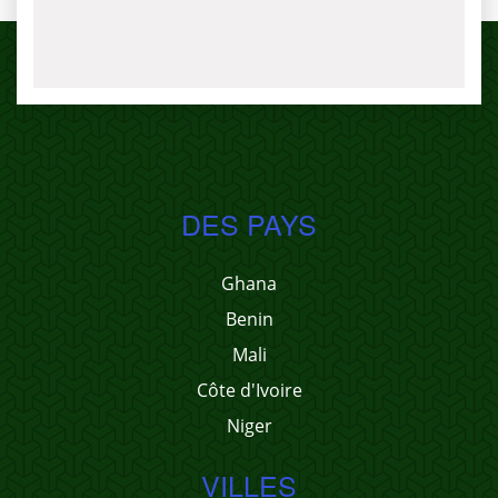
DES PAYS
Ghana
Benin
Mali
Côte d'Ivoire
Niger
VILLES