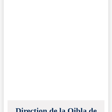
Direction de la Qibla de