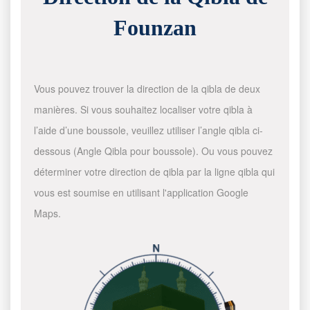
Founzan
Vous pouvez trouver la direction de la qibla de deux
manières. Si vous souhaitez localiser votre qibla à
l’aide d’une boussole, veuillez utiliser l’angle qibla ci-
dessous (Angle Qibla pour boussole). Ou vous pouvez
déterminer votre direction de qibla par la ligne qibla qui
vous est soumise en utilisant l'application Google
Maps.