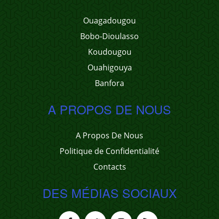
Ouagadougou
Bobo-Dioulasso
Koudougou
Ouahigouya
Banfora
A PROPOS DE NOUS
A Propos De Nous
Politique de Confidentialité
Contacts
DES MÉDIAS SOCIAUX