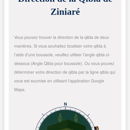
Ziniaré
Vous pouvez trouver la direction de la qibla de deux
manières. Si vous souhaitez localiser votre qibla à
l’aide d’une boussole, veuillez utiliser l’angle qibla ci-
dessous (Angle Qibla pour boussole). Ou vous pouvez
déterminer votre direction de qibla par la ligne qibla qui
vous est soumise en utilisant l'application Google
Maps.