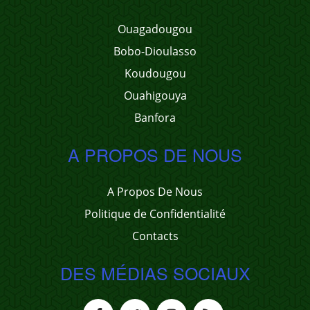
Ouagadougou
Bobo-Dioulasso
Koudougou
Ouahigouya
Banfora
A PROPOS DE NOUS
A Propos De Nous
Politique de Confidentialité
Contacts
DES MÉDIAS SOCIAUX