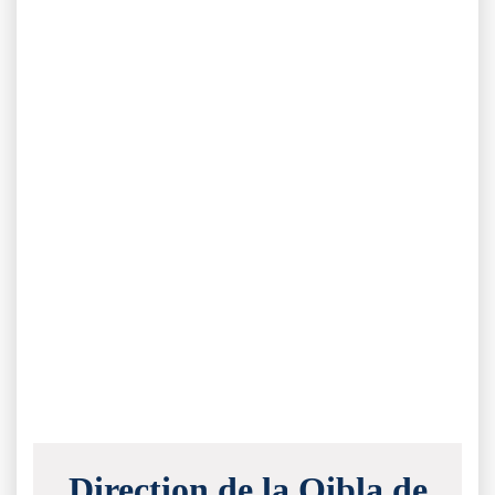
Direction de la Qibla de