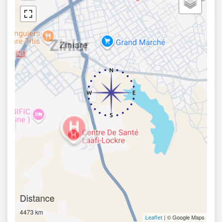
Distance
4473 km
| © Google Maps
Leaflet