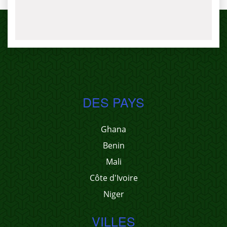
DES PAYS
Ghana
Benin
Mali
Côte d'Ivoire
Niger
VILLES