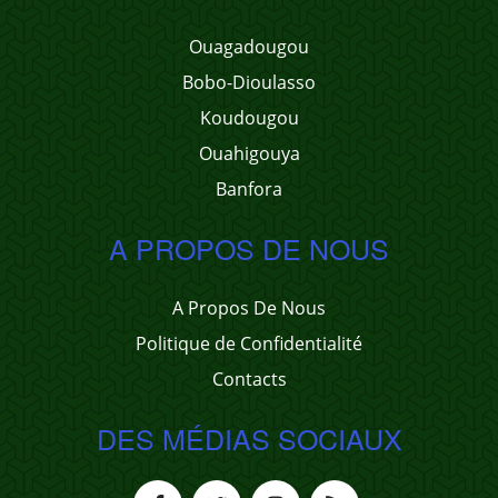
Ouagadougou
Bobo-Dioulasso
Koudougou
Ouahigouya
Banfora
A PROPOS DE NOUS
A Propos De Nous
Politique de Confidentialité
Contacts
DES MÉDIAS SOCIAUX