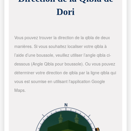
Dori
Vous pouvez trouver la direction de la qibla de deux
manières. Si vous souhaitez localiser votre qibla à
l’aide d’une boussole, veuillez utiliser l’angle qibla ci-
dessous (Angle Qibla pour boussole). Ou vous pouvez
déterminer votre direction de qibla par la ligne qibla qui
vous est soumise en utilisant l'application Google
Maps.