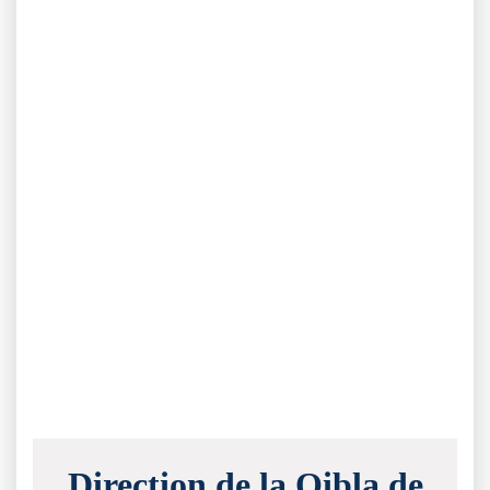
Direction de la Qibla de