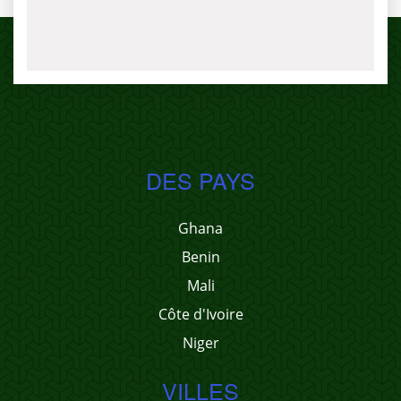
DES PAYS
Ghana
Benin
Mali
Côte d'Ivoire
Niger
VILLES