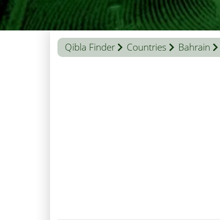
Qibla Finder
Countries
Bahrain