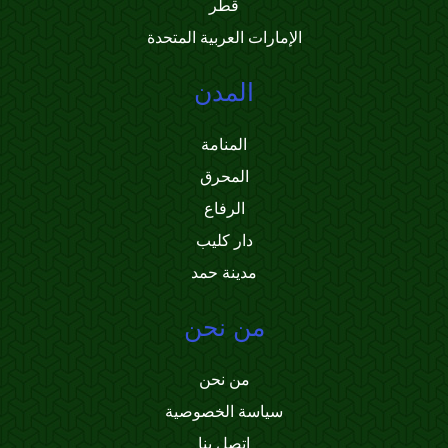
قطر
الإمارات العربية المتحدة
المدن
المنامة
المحرق
الرفاع
دار كليب
مدينة حمد
من نحن
من نحن
سياسة الخصوصية
اتصل بنا