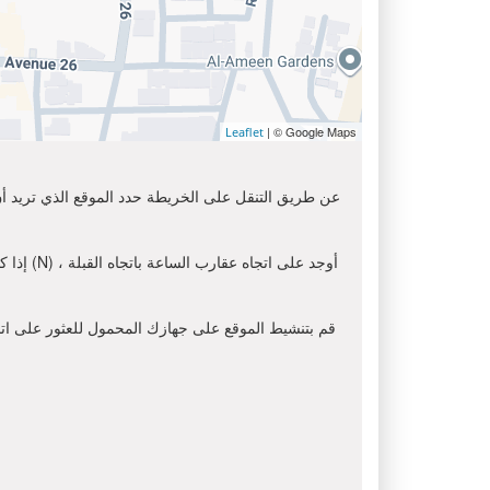
| © Google Maps
Leaflet
عن طريق التنقل على الخريطة حدد الموقع الذي تريد أن 
إذا كن
قم بتنشيط الموقع على جهازك المحمول للعثور على اتجاه