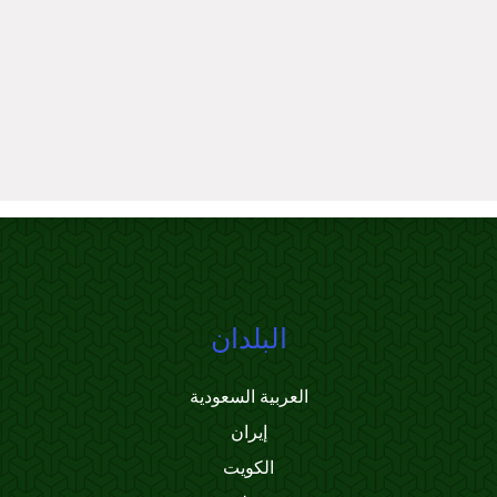
البلدان
العربية السعودية
إيران
الكويت