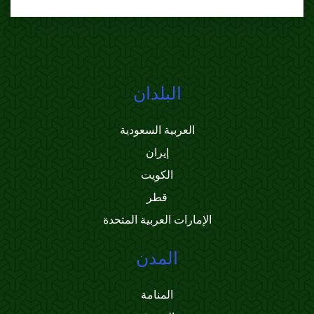
البلدان
العربية السعودية
إيران
الكويت
قطر
الإمارات العربية المتحدة
المدن
المنامة