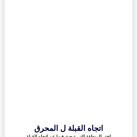
اتجاه القبلة ل المحرق
اختر المنطقة التي تبحث فيها عن اتجاه القبلة