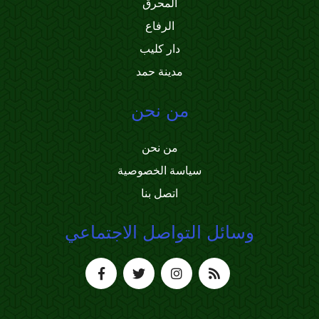
المحرق
الرفاع
دار كليب
مدينة حمد
من نحن
من نحن
سياسة الخصوصية
اتصل بنا
وسائل التواصل الاجتماعي