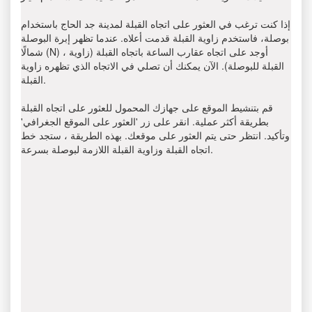
إذا كنت ترغب في العثور على اتجاه القبلة لمدينة جد الحاج باستخدام
بوصلة، فاستخدم زاوية القبلة قدمت أعلاه. عندما تظهر إبرة البوصلة
شمالًا (N) ، أوجد على اتجاه عقارب الساعة باتجاه القبلة (زاوية
القبلة للبوصلة). الآن يمكنك أن تصلي في الاتجاه الذي تظهره زاوية
القبلة.
قم بتنشيط الموقع على جهازك المحمول للعثور على اتجاه القبلة
بطريقة أكثر عملية. انقر على زر 'العثور على الموقع الجغرافي'
وتأكيد. انتظر حتى يتم العثور على موقعك. بهذه الطريقة ، ستجد خط
اتجاه القبلة وزاوية القبلة اللازمة لبوصلة بسرعة.