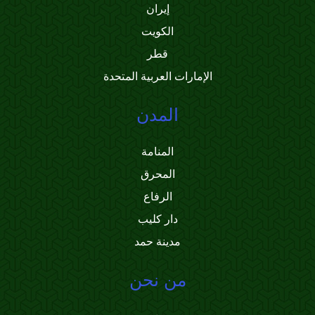
إيران
الكويت
قطر
الإمارات العربية المتحدة
المدن
المنامة
المحرق
الرفاع
دار كليب
مدينة حمد
من نحن