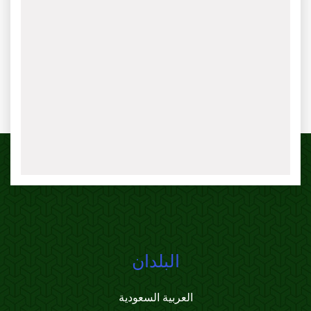
البلدان
العربية السعودية