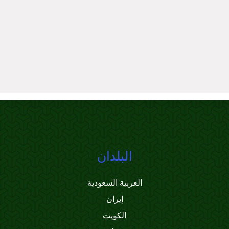
البلدان
العربية السعودية
إيران
الكويت