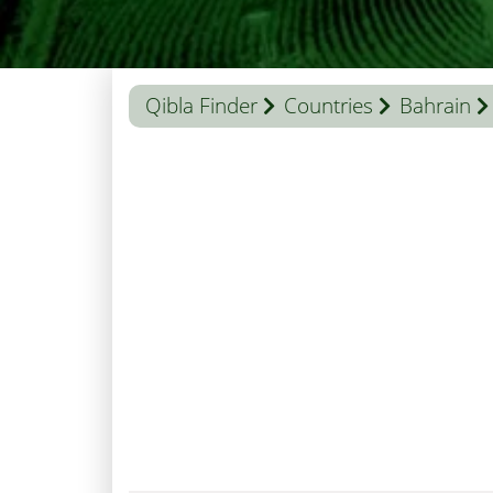
Qibla Finder
Countries
Bahrain