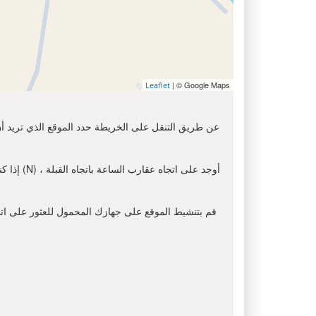
| © Google Maps
Leaflet
عن طريق التنقل على الخريطة حدد الموقع الذي تريد أن 
إذا كنت
قم بتنشيط الموقع على جهازك المحمول للعثور على اتجاه