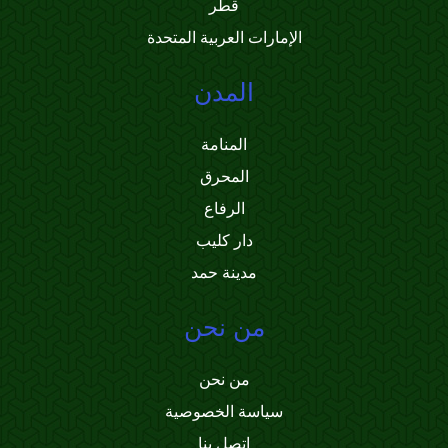
قطر
الإمارات العربية المتحدة
المدن
المنامة
المحرق
الرفاع
دار كليب
مدينة حمد
من نحن
من نحن
سياسة الخصوصية
اتصل بنا