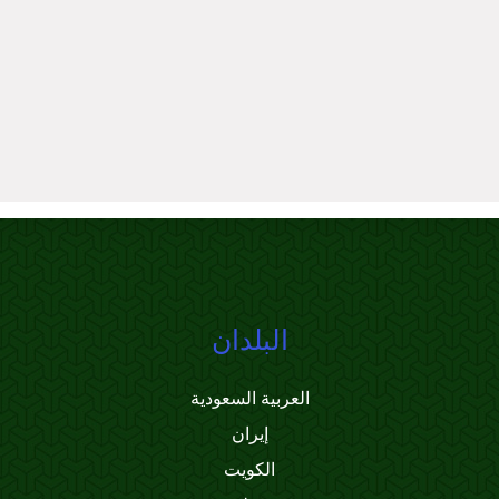
البلدان
العربية السعودية
إيران
الكويت