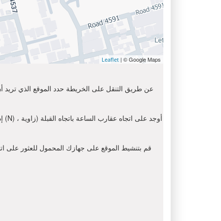
| © Google Maps
Leaflet
عن طريق التنقل على الخريطة حدد الموقع الذي تريد أن 
إذ
قم بتنشيط الموقع على جهازك المحمول للعثور على اتجاه