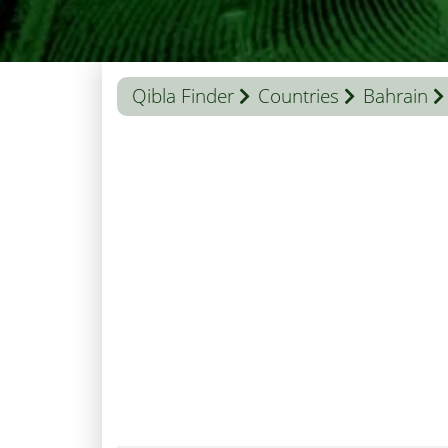
Qibla Finder
Countries
Bahrain