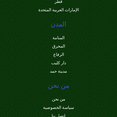
قطر
الإمارات العربية المتحدة
المدن
المنامة
المحرق
الرفاع
دار كليب
مدينة حمد
من نحن
من نحن
سياسة الخصوصية
اتصل بنا