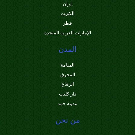
إيران
الكويت
قطر
الإمارات العربية المتحدة
المدن
المنامة
المحرق
الرفاع
دار كليب
مدينة حمد
من نحن