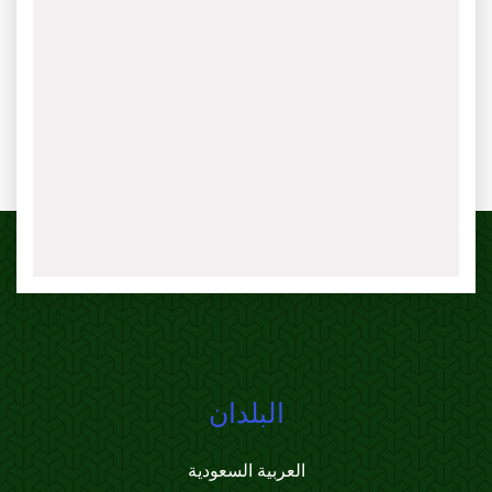
البلدان
العربية السعودية