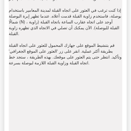
إذا كنت ترغب في العثور على اتجاه القبلة لمدينة المعامير باستخدام
بوصلة، فاستخدم زاوية القبلة قدمت أعلاه. عندما تظهر إبرة البوصلة
شمالًا (N) ، أوجد على اتجاه عقارب الساعة باتجاه القبلة (زاوية
القبلة للبوصلة). الآن يمكنك أن تصلي في الاتجاه الذي تظهره زاوية
القبلة.
قم بتنشيط الموقع على جهازك المحمول للعثور على اتجاه القبلة
بطريقة أكثر عملية. انقر على زر 'العثور على الموقع الجغرافي'
وتأكيد. انتظر حتى يتم العثور على موقعك. بهذه الطريقة ، ستجد خط
اتجاه القبلة وزاوية القبلة اللازمة لبوصلة بسرعة.