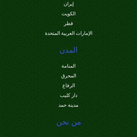
إيران
الكويت
قطر
الإمارات العربية المتحدة
المدن
المنامة
المحرق
الرفاع
دار كليب
مدينة حمد
من نحن