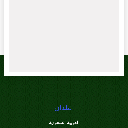
البلدان
العربية السعودية