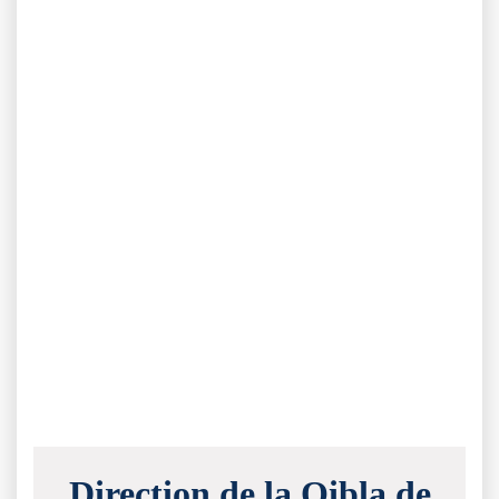
Direction de la Qibla de