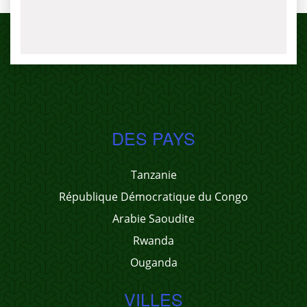
DES PAYS
Tanzanie
République Démocratique du Congo
Arabie Saoudite
Rwanda
Ouganda
VILLES