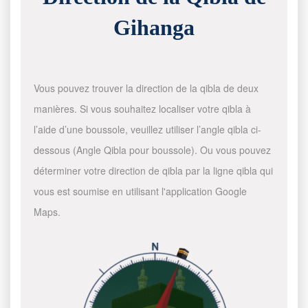
Gihanga
Vous pouvez trouver la direction de la qibla de deux
manières. Si vous souhaitez localiser votre qibla à
l’aide d’une boussole, veuillez utiliser l’angle qibla ci-
dessous (Angle Qibla pour boussole). Ou vous pouvez
déterminer votre direction de qibla par la ligne qibla qui
vous est soumise en utilisant l'application Google
Maps.