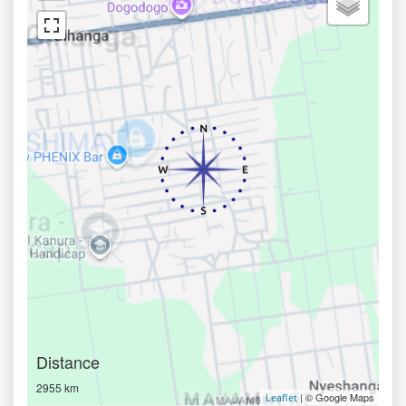
Distance
2955 km
| © Google Maps
Leaflet