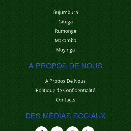
Bujumbura
Gitega
Rumonge
Makamba
Muyinga
A PROPOS DE NOUS
A Propos De Nous
Politique de Confidentialité
Contacts
DES MÉDIAS SOCIAUX