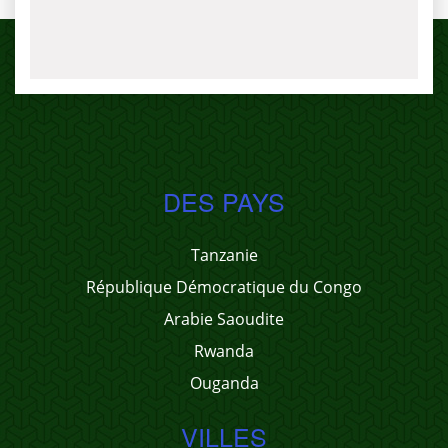
DES PAYS
Tanzanie
République Démocratique du Congo
Arabie Saoudite
Rwanda
Ouganda
VILLES