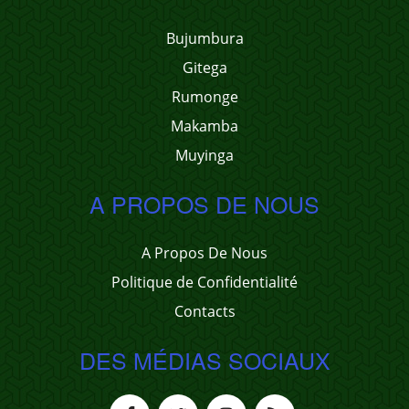
Bujumbura
Gitega
Rumonge
Makamba
Muyinga
A PROPOS DE NOUS
A Propos De Nous
Politique de Confidentialité
Contacts
DES MÉDIAS SOCIAUX