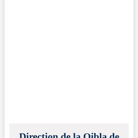
Direction de la Qibla de