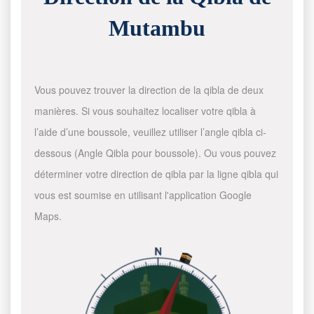
Mutambu
Vous pouvez trouver la direction de la qibla de deux
manières. Si vous souhaitez localiser votre qibla à
l’aide d’une boussole, veuillez utiliser l’angle qibla ci-
dessous (Angle Qibla pour boussole). Ou vous pouvez
déterminer votre direction de qibla par la ligne qibla qui
vous est soumise en utilisant l'application Google
Maps.