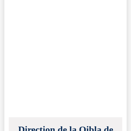
Direction de la Qibla de