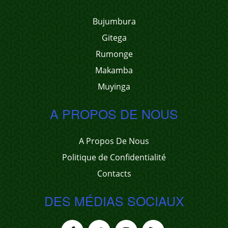
Bujumbura
Gitega
Rumonge
Makamba
Muyinga
A PROPOS DE NOUS
A Propos De Nous
Politique de Confidentialité
Contacts
DES MÉDIAS SOCIAUX