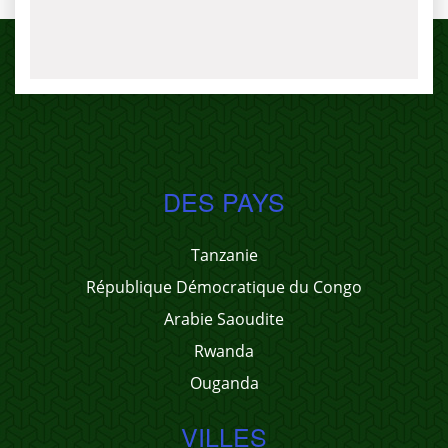
DES PAYS
Tanzanie
République Démocratique du Congo
Arabie Saoudite
Rwanda
Ouganda
VILLES