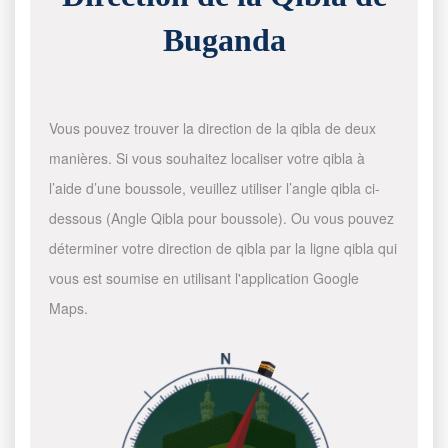
Buganda
Vous pouvez trouver la direction de la qibla de deux
manières. Si vous souhaitez localiser votre qibla à
l’aide d’une boussole, veuillez utiliser l’angle qibla ci-
dessous (Angle Qibla pour boussole). Ou vous pouvez
déterminer votre direction de qibla par la ligne qibla qui
vous est soumise en utilisant l'application Google
Maps.