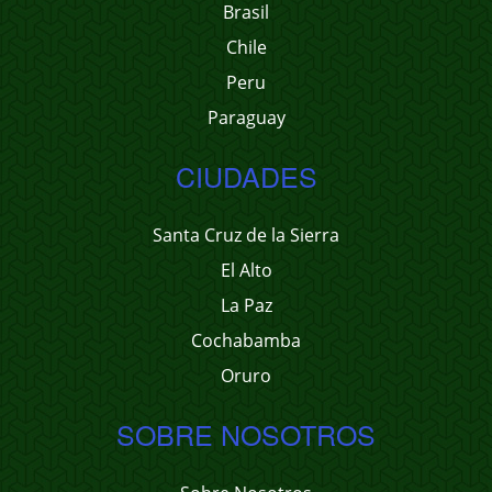
Brasil
Chile
Peru
Paraguay
CIUDADES
Santa Cruz de la Sierra
El Alto
La Paz
Cochabamba
Oruro
SOBRE NOSOTROS