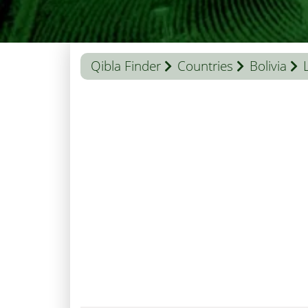
Qibla Finder
Countries
Bolivia