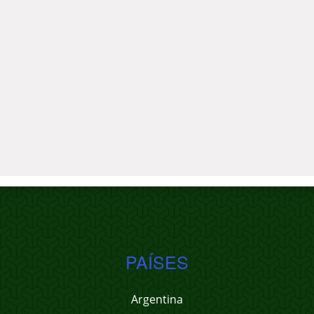
PAÍSES
Argentina