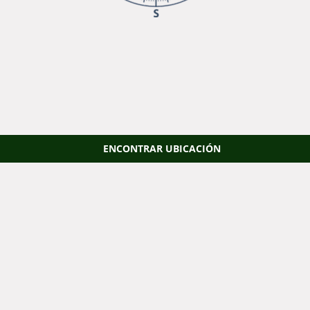
ENCONTRAR UBICACIÓN