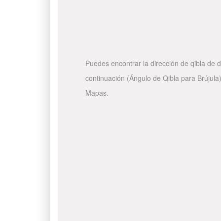
Puedes encontrar la dirección de qibla de d
continuación (Ángulo de Qibla para Brújula)
Mapas.