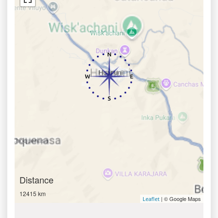
Distance
12415 km
| © Google Maps
Leaflet