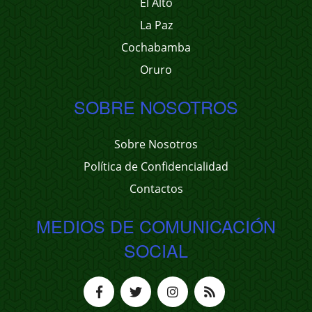
El Alto
La Paz
Cochabamba
Oruro
SOBRE NOSOTROS
Sobre Nosotros
Política de Confidencialidad
Contactos
MEDIOS DE COMUNICACIÓN
SOCIAL