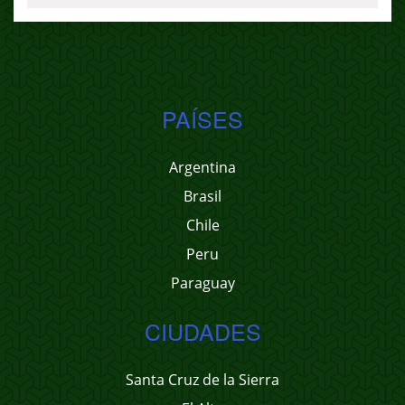
PAÍSES
Argentina
Brasil
Chile
Peru
Paraguay
CIUDADES
Santa Cruz de la Sierra