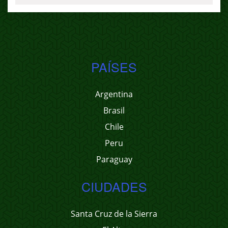
PAÍSES
Argentina
Brasil
Chile
Peru
Paraguay
CIUDADES
Santa Cruz de la Sierra