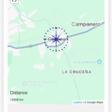
Distance
12008 km
| © Google Maps
Leaflet