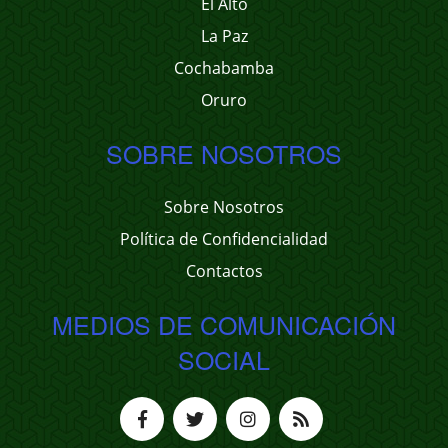
El Alto
La Paz
Cochabamba
Oruro
SOBRE NOSOTROS
Sobre Nosotros
Política de Confidencialidad
Contactos
MEDIOS DE COMUNICACIÓN
SOCIAL