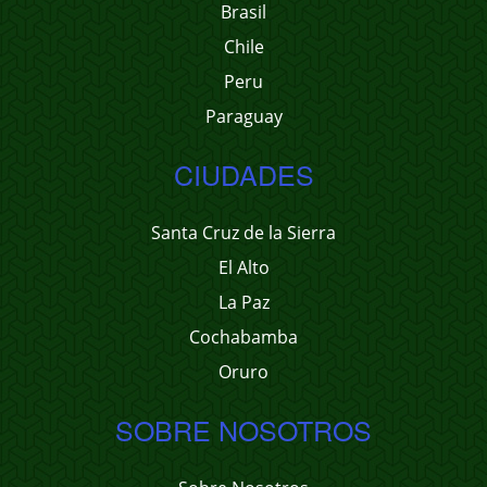
Brasil
Chile
Peru
Paraguay
CIUDADES
Santa Cruz de la Sierra
El Alto
La Paz
Cochabamba
Oruro
SOBRE NOSOTROS