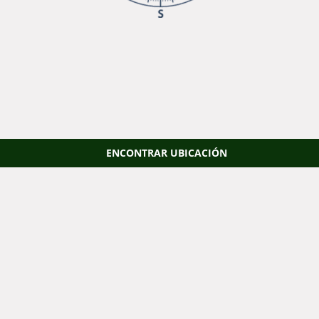
ENCONTRAR UBICACIÓN