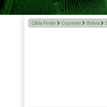
Qibla Finder
Countries
Bolivia