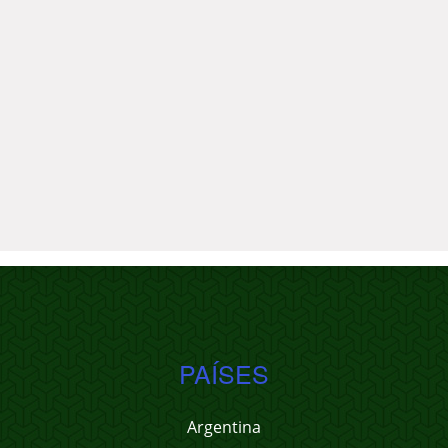
PAÍSES
Argentina