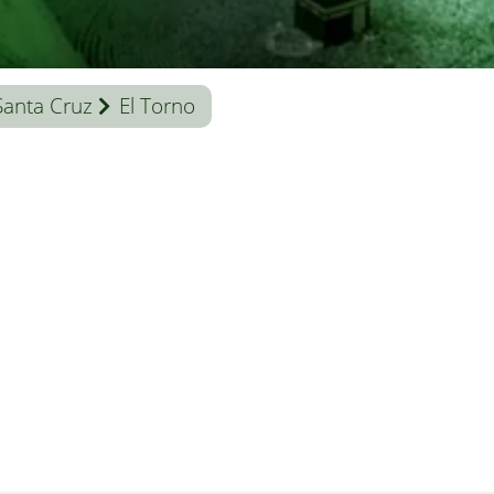
Santa Cruz
El Torno