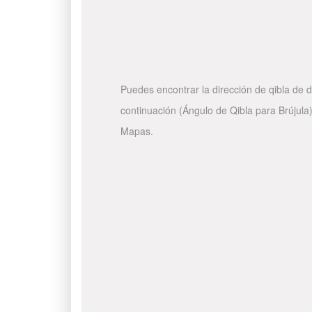
Puedes encontrar la dirección de qibla de d
continuación (Ángulo de Qibla para Brújula)
Mapas.