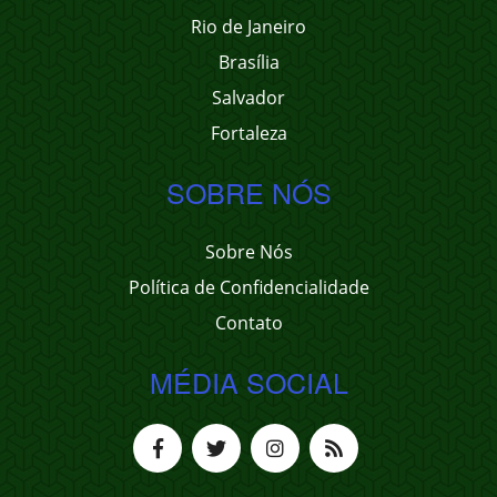
Rio de Janeiro
Brasília
Salvador
Fortaleza
SOBRE NÓS
Sobre Nós
Política de Confidencialidade
Contato
MÉDIA SOCIAL