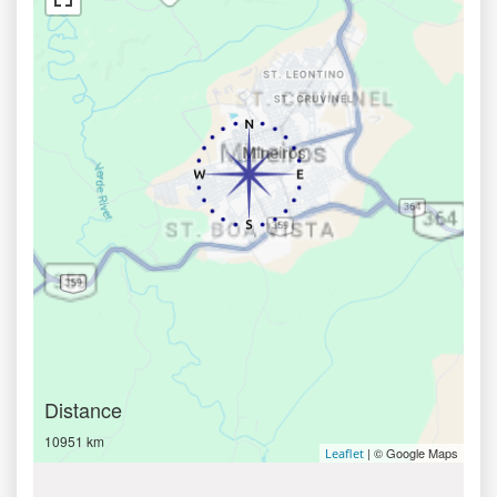
Distance
10951 km
| © Google Maps
Leaflet