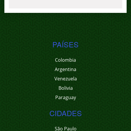
PAÍSES
Colombia
Argentina
Venezuela
Bolivia
Paraguay
CIDADES
São Paulo