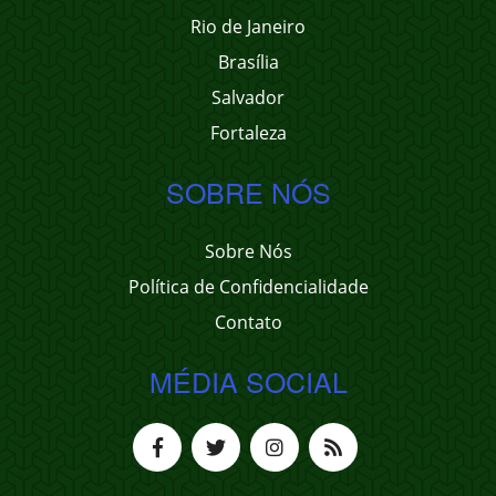
Rio de Janeiro
Brasília
Salvador
Fortaleza
SOBRE NÓS
Sobre Nós
Política de Confidencialidade
Contato
MÉDIA SOCIAL