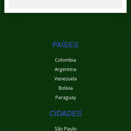
PAÍSES
Colombia
Argentina
Venezuela
Bolivia
Paraguay
CIDADES
São Paulo