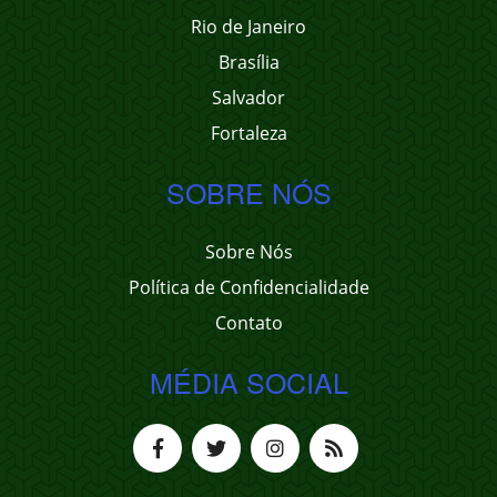
Rio de Janeiro
Brasília
Salvador
Fortaleza
SOBRE NÓS
Sobre Nós
Política de Confidencialidade
Contato
MÉDIA SOCIAL