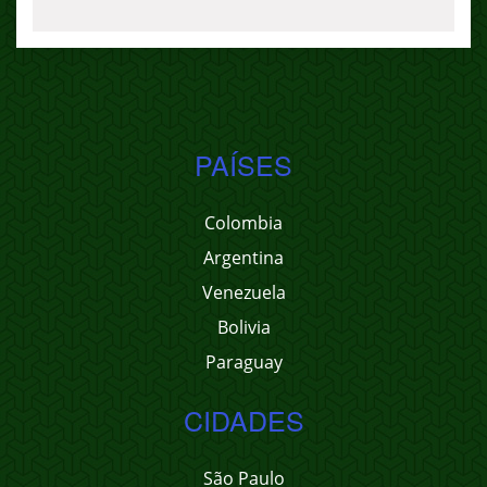
PAÍSES
Colombia
Argentina
Venezuela
Bolivia
Paraguay
CIDADES
São Paulo