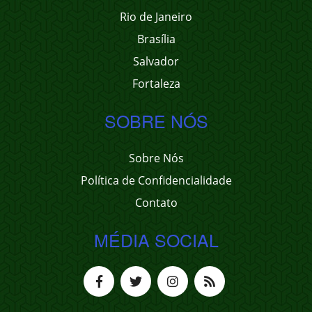
Rio de Janeiro
Brasília
Salvador
Fortaleza
SOBRE NÓS
Sobre Nós
Política de Confidencialidade
Contato
MÉDIA SOCIAL