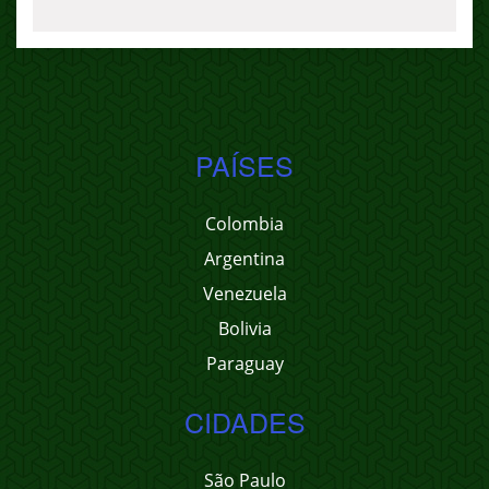
PAÍSES
Colombia
Argentina
Venezuela
Bolivia
Paraguay
CIDADES
São Paulo