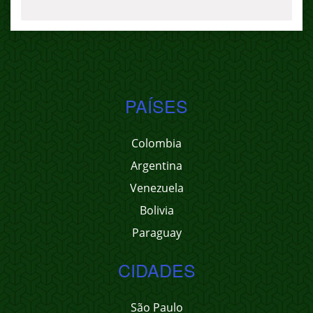
PAÍSES
Colombia
Argentina
Venezuela
Bolivia
Paraguay
CIDADES
São Paulo