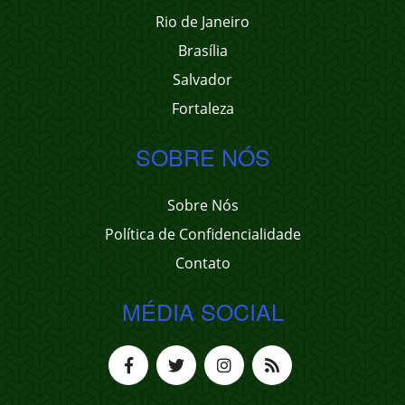
Rio de Janeiro
Brasília
Salvador
Fortaleza
SOBRE NÓS
Sobre Nós
Política de Confidencialidade
Contato
MÉDIA SOCIAL