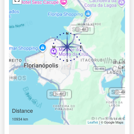
Distance
10934 km
| © Google Maps
Leaflet