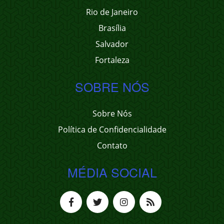
Rio de Janeiro
Brasília
Salvador
Fortaleza
SOBRE NÓS
Sobre Nós
Política de Confidencialidade
Contato
MÉDIA SOCIAL