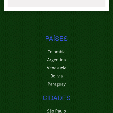
PAÍSES
Colombia
Argentina
Venezuela
Bolivia
Paraguay
CIDADES
São Paulo