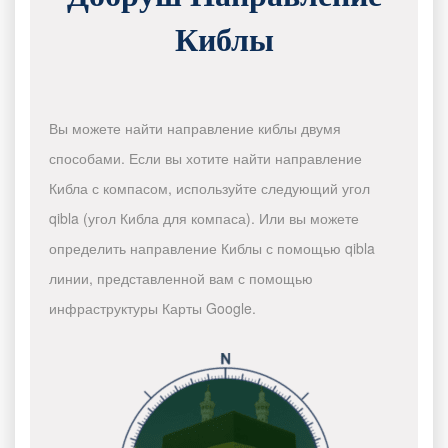
Киблы
Вы можете найти направление киблы двумя
способами. Если вы хотите найти направление
Кибла с компасом, используйте следующий угол
qibla (угол Кибла для компаса). Или вы можете
определить направление Киблы с помощью qibla
линии, представленной вам с помощью
инфраструктуры Карты Google.