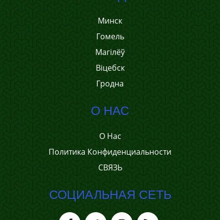
Минск
Гомель
Магілёў
Віцебск
Гродна
О НАС
О Нас
Политика Конфиденциальности
СВЯЗЬ
СОЦИАЛЬНАЯ СЕТЬ