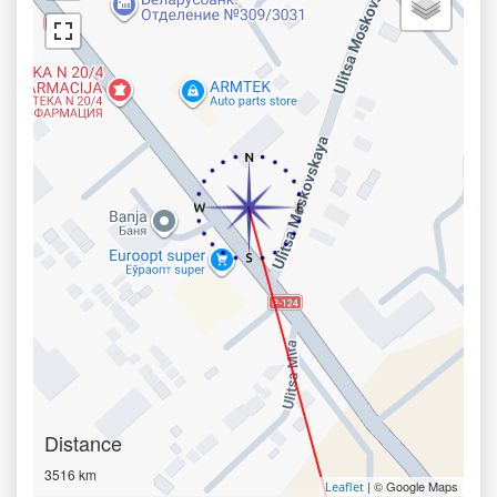
Distance
3516 km
| © Google Maps
Leaflet