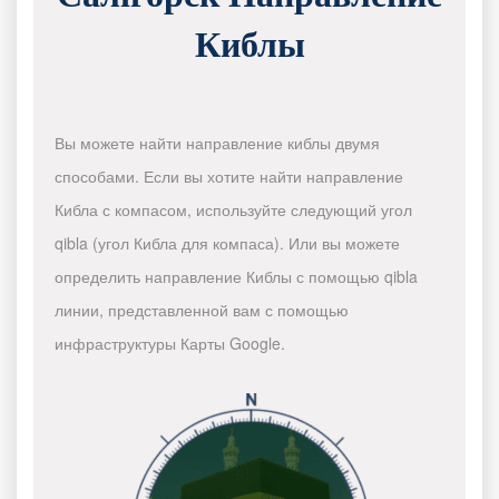
Киблы
Вы можете найти направление киблы двумя
способами. Если вы хотите найти направление
Кибла с компасом, используйте следующий угол
qibla (угол Кибла для компаса). Или вы можете
определить направление Киблы с помощью qibla
линии, представленной вам с помощью
инфраструктуры Карты Google.