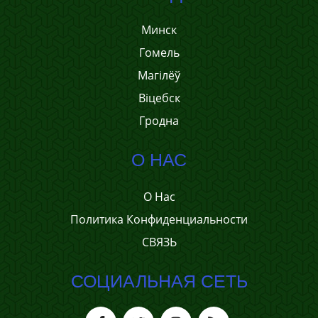
Минск
Гомель
Магілёў
Віцебск
Гродна
О НАС
О Нас
Политика Конфиденциальности
СВЯЗЬ
СОЦИАЛЬНАЯ СЕТЬ