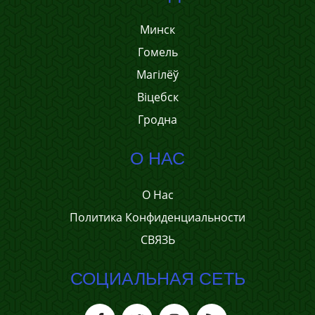
Минск
Гомель
Магілёў
Віцебск
Гродна
О НАС
О Нас
Политика Конфиденциальности
СВЯЗЬ
СОЦИАЛЬНАЯ СЕТЬ