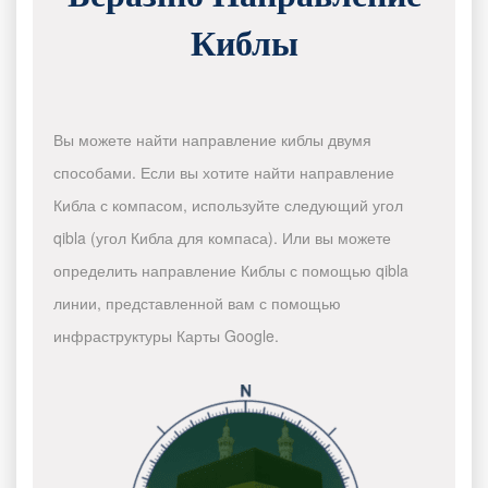
Киблы
Вы можете найти направление киблы двумя
способами. Если вы хотите найти направление
Кибла с компасом, используйте следующий угол
qibla (угол Кибла для компаса). Или вы можете
определить направление Киблы с помощью qibla
линии, представленной вам с помощью
инфраструктуры Карты Google.