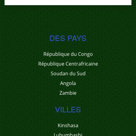
DES PAYS
République du Congo
République Centrafricaine
Soudan du Sud
Angola
Zambie
VILLES
Kinshasa
Lubumbashi