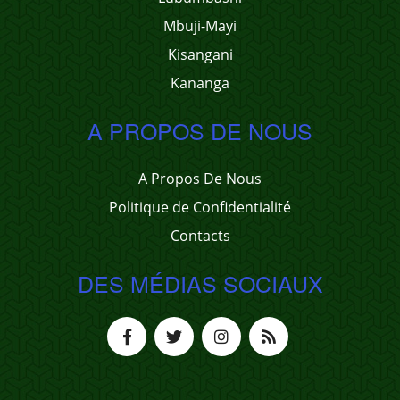
Mbuji-Mayi
Kisangani
Kananga
A PROPOS DE NOUS
A Propos De Nous
Politique de Confidentialité
Contacts
DES MÉDIAS SOCIAUX