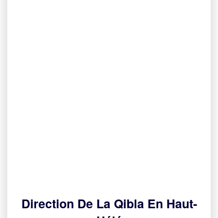
Direction De La Qibla En Haut-