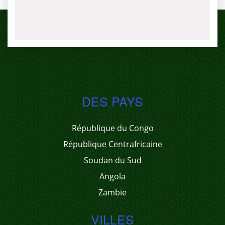
DES PAYS
République du Congo
République Centrafricaine
Soudan du Sud
Angola
Zambie
VILLES