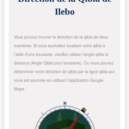
Ilebo
Vous pouvez trouver la direction de la qibla de deux
manières. Si vous souhaitez localiser votre qibla à
l’aide d’une boussole, veuillez utiliser l’angle qibla ci-
dessous (Angle Qibla pour boussole). Ou vous pouvez
déterminer votre direction de qibla par la ligne qibla qui
vous est soumise en utilisant l'application Google
Maps.