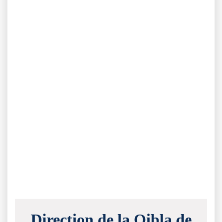
Direction de la Qibla de