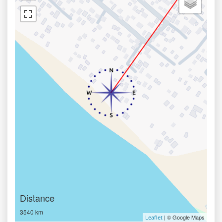
Distance
3540 km
| © Google Maps
Leaflet