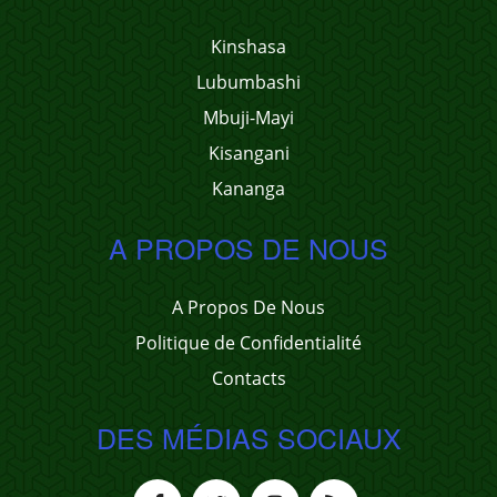
Kinshasa
Lubumbashi
Mbuji-Mayi
Kisangani
Kananga
A PROPOS DE NOUS
A Propos De Nous
Politique de Confidentialité
Contacts
DES MÉDIAS SOCIAUX