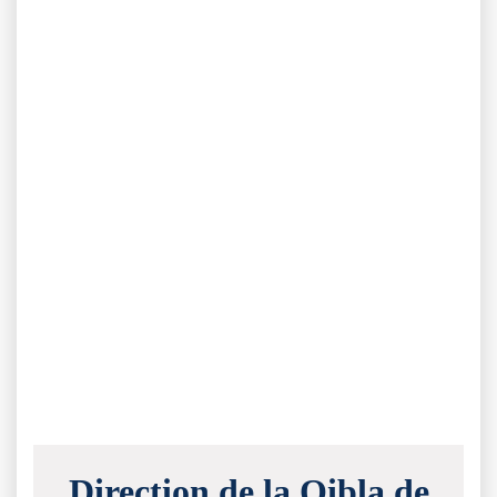
Direction de la Qibla de