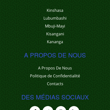
Kinshasa
Lubumbashi
Mbuji-Mayi
Kisangani
Kananga
A PROPOS DE NOUS
A Propos De Nous
Politique de Confidentialité
Contacts
DES MÉDIAS SOCIAUX