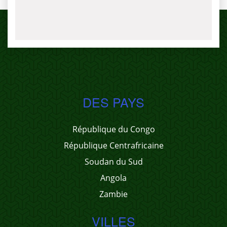
DES PAYS
République du Congo
République Centrafricaine
Soudan du Sud
Angola
Zambie
VILLES