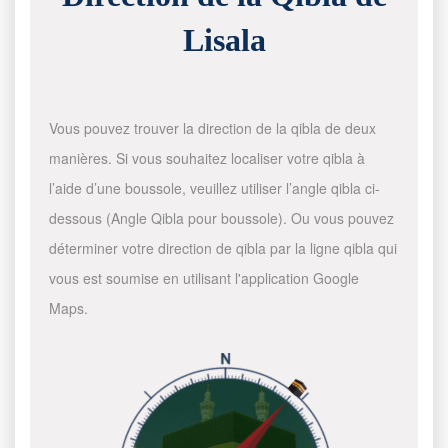
Lisala
Vous pouvez trouver la direction de la qibla de deux
manières. Si vous souhaitez localiser votre qibla à
l’aide d’une boussole, veuillez utiliser l’angle qibla ci-
dessous (Angle Qibla pour boussole). Ou vous pouvez
déterminer votre direction de qibla par la ligne qibla qui
vous est soumise en utilisant l'application Google
Maps.