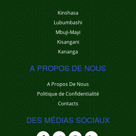
Kinshasa
Lubumbashi
Mbuji-Mayi
Kisangani
Kananga
A PROPOS DE NOUS
A Propos De Nous
Politique de Confidentialité
Contacts
DES MÉDIAS SOCIAUX