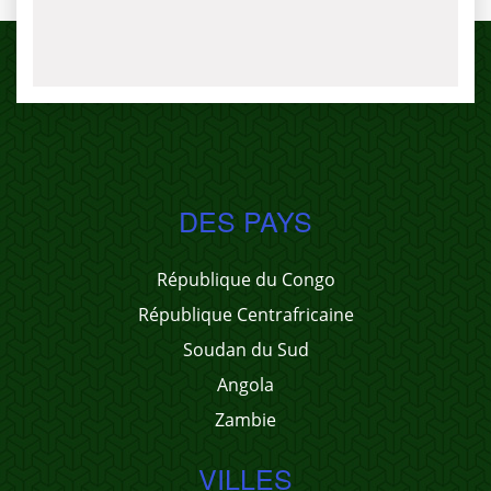
DES PAYS
République du Congo
République Centrafricaine
Soudan du Sud
Angola
Zambie
VILLES