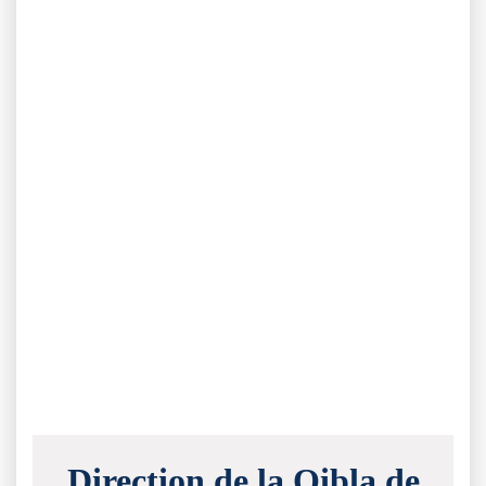
Direction de la Qibla de