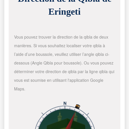
Eringeti
Vous pouvez trouver la direction de la qibla de deux
manières. Si vous souhaitez localiser votre qibla à
l’aide d’une boussole, veuillez utiliser l’angle qibla ci-
dessous (Angle Qibla pour boussole). Ou vous pouvez
déterminer votre direction de qibla par la ligne qibla qui
vous est soumise en utilisant l'application Google
Maps.