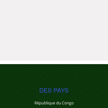
DES PAYS
République du Congo