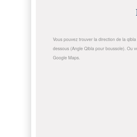
Vous pouvez trouver la direction de la qibla 
dessous (Angle Qibla pour boussole). Ou vous
Google Maps.