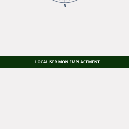
LOCALISER MON EMPLACEMENT