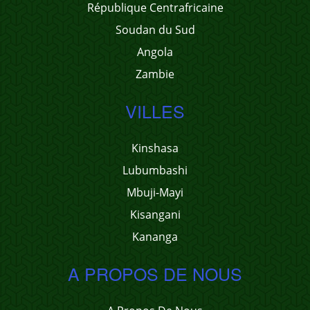
République Centrafricaine
Soudan du Sud
Angola
Zambie
VILLES
Kinshasa
Lubumbashi
Mbuji-Mayi
Kisangani
Kananga
A PROPOS DE NOUS