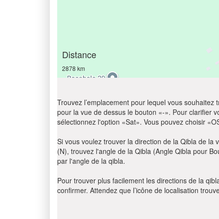
Distance
2878 km
Trouvez l’emplacement pour lequel vous souhaitez trou
pour la vue de dessus le bouton «-». Pour clarifier vot
sélectionnez l'option «Sat». Vous pouvez choisir «O
Si vous voulez trouver la direction de la Qibla de la v
(N), trouvez l'angle de la Qibla (Angle Qibla pour B
par l'angle de la qibla.
Pour trouver plus facilement les directions de la qi
confirmer. Attendez que l’icône de localisation trouv