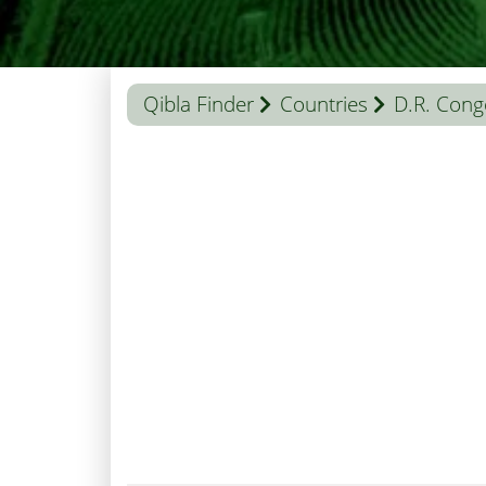
Qibla Finder
Countries
D.R. Cong