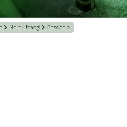
o
Nord-Ubangi
Bosobolo