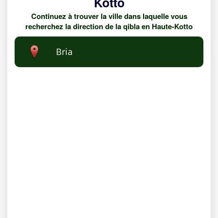
Kotto
Continuez à trouver la ville dans laquelle vous
recherchez la direction de la qibla en Haute-Kotto
Bria