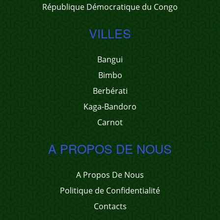
République Démocratique du Congo
VILLES
Bangui
Bimbo
Berbérati
Kaga-Bandoro
Carnot
A PROPOS DE NOUS
A Propos De Nous
Politique de Confidentialité
Contacts