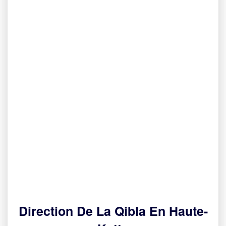
Direction De La Qibla En Haute-