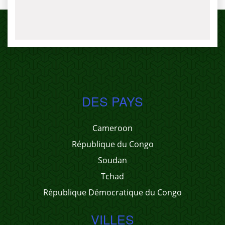
DES PAYS
Cameroon
République du Congo
Soudan
Tchad
République Démocratique du Congo
VILLES