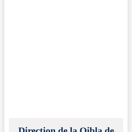
Direction de la Qibla de