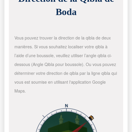
Boda
Vous pouvez trouver la direction de la qibla de deux
manières. Si vous souhaitez localiser votre qibla à
l’aide d’une boussole, veuillez utiliser l’angle qibla ci-
dessous (Angle Qibla pour boussole). Ou vous pouvez
déterminer votre direction de qibla par la ligne qibla qui
vous est soumise en utilisant l'application Google
Maps.