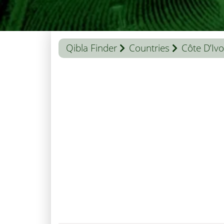
Qibla Finder
Countries
Côte D’Ivo