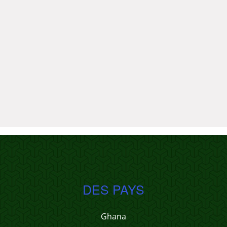
DES PAYS
Ghana