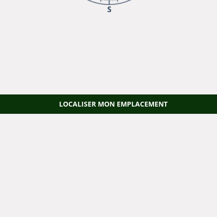
LOCALISER MON EMPLACEMENT