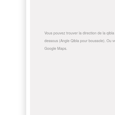
Vous pouvez trouver la direction de la qibla 
dessous (Angle Qibla pour boussole). Ou vous
Google Maps.