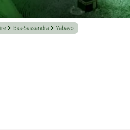
ire
Bas-Sassandra
Yabayo