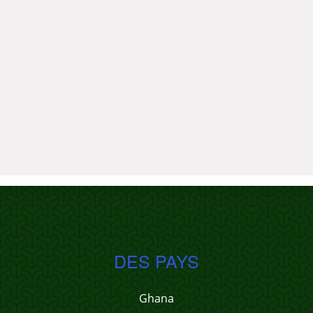
DES PAYS
Ghana