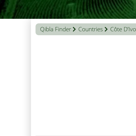
Qibla Finder
Countries
Côte D’Ivo