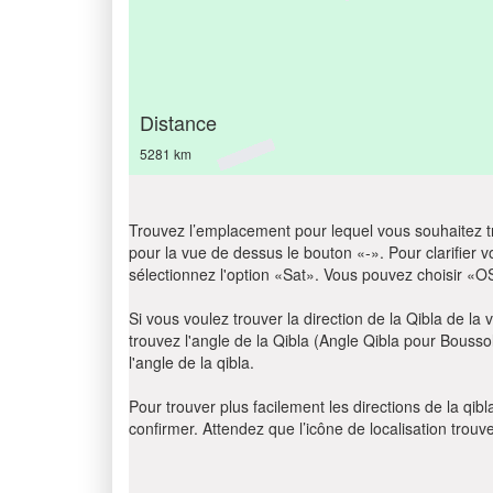
Distance
5281 km
Trouvez l’emplacement pour lequel vous souhaitez trou
pour la vue de dessus le bouton «-». Pour clarifier vot
sélectionnez l'option «Sat». Vous pouvez choisir «O
Si vous voulez trouver la direction de la Qibla de la v
trouvez l'angle de la Qibla (Angle Qibla pour Bousso
l'angle de la qibla.
Pour trouver plus facilement les directions de la qi
confirmer. Attendez que l’icône de localisation trouv