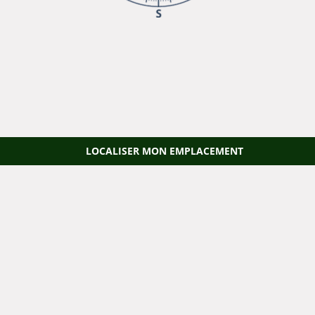
LOCALISER MON EMPLACEMENT