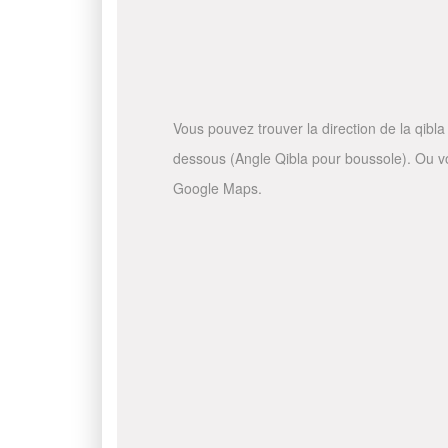
Vous pouvez trouver la direction de la qibla 
dessous (Angle Qibla pour boussole). Ou vous
Google Maps.