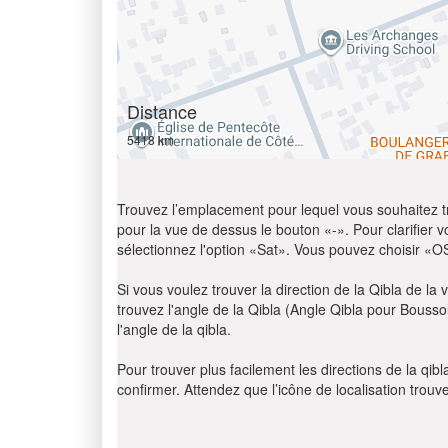
Distance
5418 km
Trouvez l’emplacement pour lequel vous souhaitez trou
pour la vue de dessus le bouton «-». Pour clarifier vot
sélectionnez l'option «Sat». Vous pouvez choisir «O
Si vous voulez trouver la direction de la Qibla de la v
trouvez l'angle de la Qibla (Angle Qibla pour Bousso
l'angle de la qibla.
Pour trouver plus facilement les directions de la qi
confirmer. Attendez que l’icône de localisation trouv