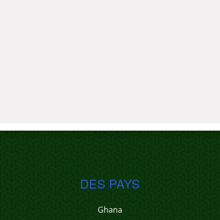
DES PAYS
Ghana