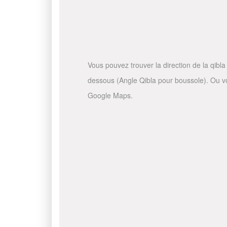
Vous pouvez trouver la direction de la qibla 
dessous (Angle Qibla pour boussole). Ou vous
Google Maps.