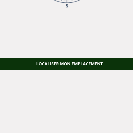
LOCALISER MON EMPLACEMENT