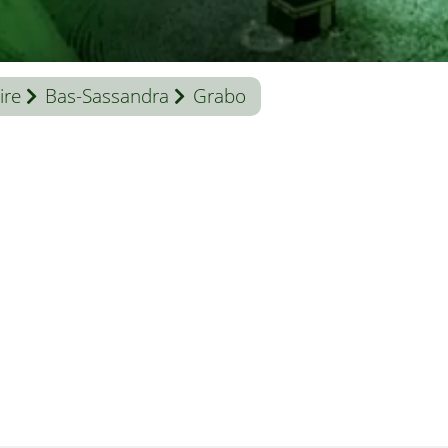
ire
Bas-Sassandra
Grabo