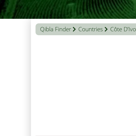
Qibla Finder
Countries
Côte D’Ivo